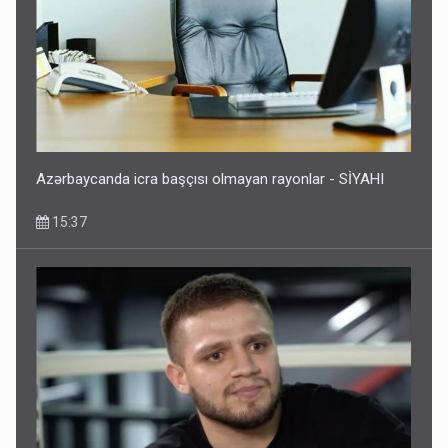
Azərbaycanda icra başçısı olmayan rayonlar - SİYAHI
15:37