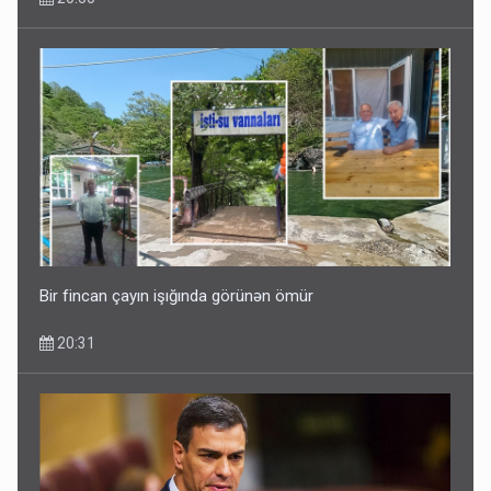
Bir fincan çayın işığında görünən ömür
20:31