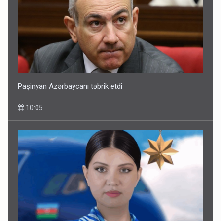
Paşinyan Azərbaycanı təbrik etdi
10:05