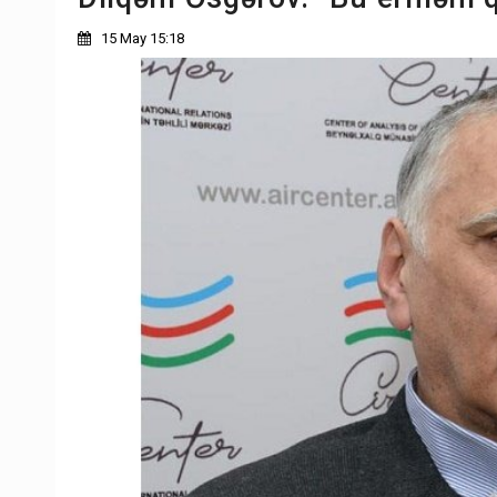
15 May 15:18