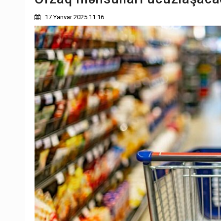
17 Yanvar 2025 11:16