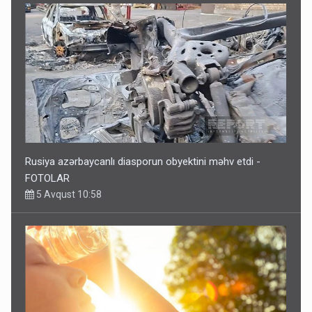
Rusiya azərbaycanlı diasporun obyektini məhv etdi -
FOTOLAR
5 Avqust 10:58