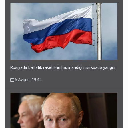
Rusiyada ballistik raketlərin hazırlandığı mərkəzdə yanğın
5 Avqust 19:44