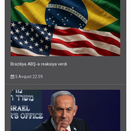
Braziliya ABŞ-a reaksiya verdi
5 Avqust 22:59