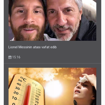
Lionel Messinin atası vəfat edib
15:16