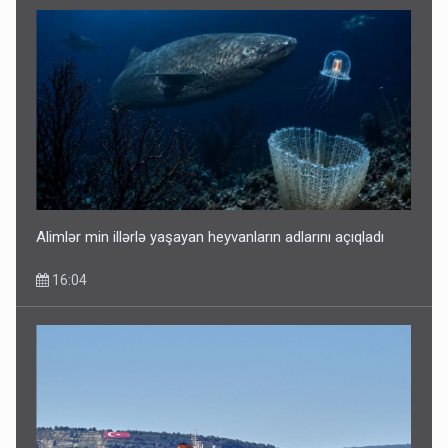
Alimlər min illərlə yaşayan heyvanların adlarını açıqladı
16:04