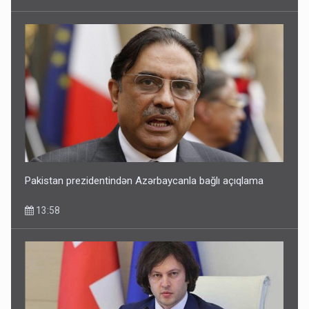
Pakistan prezidentindən Azərbaycanla bağlı açıqlama
13:58