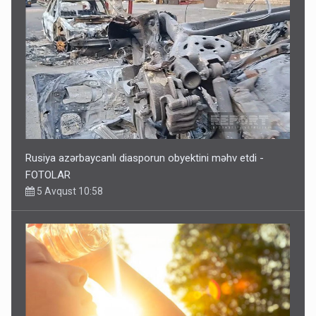
Rusiya azərbaycanlı diasporun obyektini məhv etdi -
FOTOLAR
5 Avqust 10:58