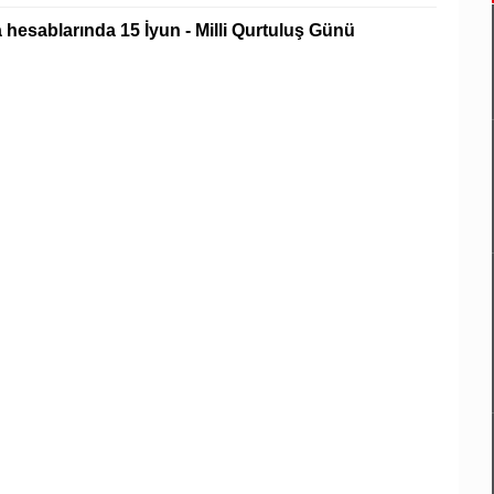
 hesablarında 15 İyun - Milli Qurtuluş Günü