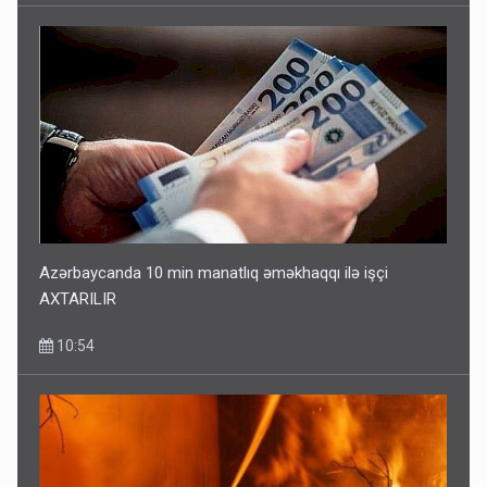
Azərbaycanda 10 min manatlıq əməkhaqqı ilə işçi
AXTARILIR
10:54