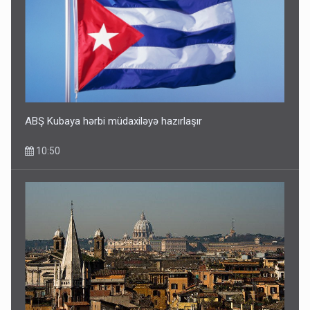
ABŞ Kubaya hərbi müdaxiləyə hazırlaşır
10:50