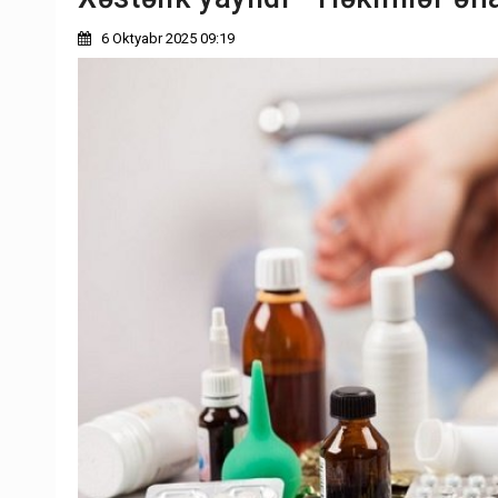
6 Oktyabr 2025 09:19