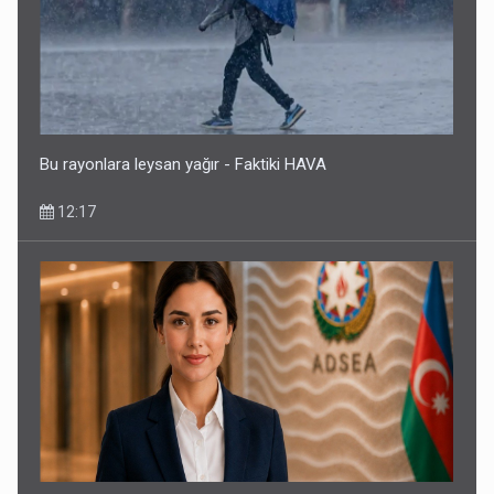
Bu rayonlara leysan yağır - Faktiki HAVA
12:17