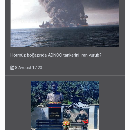
Hörmüz boğazında ADNOC tankerini İran vurub?
8 Avqust 17:23