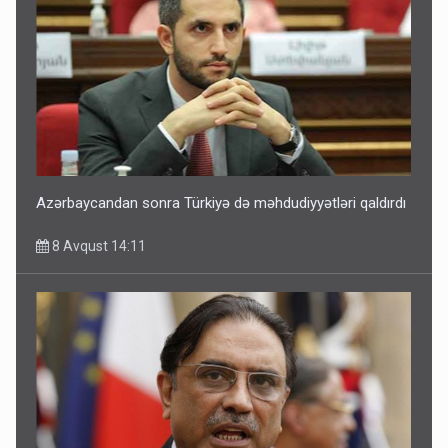
Azərbaycandan sonra Türkiyə də məhdudiyyətləri qaldırdı
8 Avqust 14:11