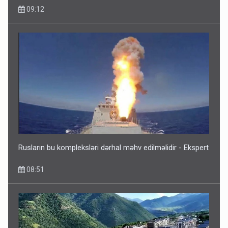
09:12
Rusların bu kompleksləri dərhal məhv edilməlidir - Ekspert
08:51