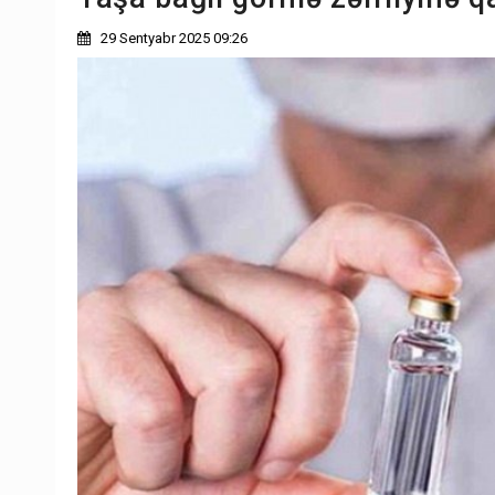
29 Sentyabr 2025 09:26