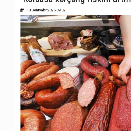
10 Sentyabr 2025 09:52