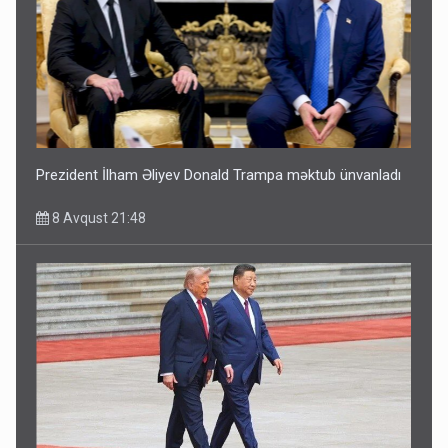
Prezident İlham Əliyev Donald Trampa məktub ünvanladı
8 Avqust 21:48