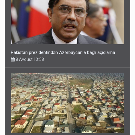
Pakistan prezidentindən Azərbaycanla bağlı açıqlama
8 Avqust 13:58