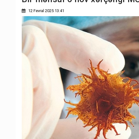
12 Fevral 2025 13:41