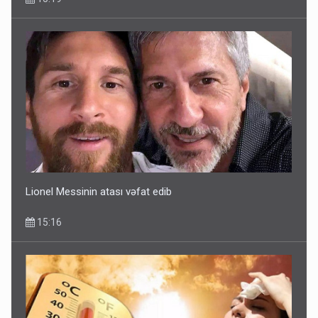
Lionel Messinin atası vəfat edib
15:16