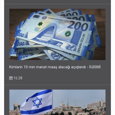
Kimlərin 10 min manat maaş alacağı açıqlandı - RƏSMİ
16:28