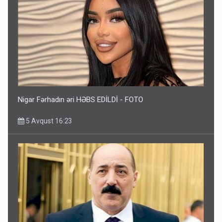
Nigar Fərhadın əri HƏBS EDİLDİ - FOTO
5 Avqust 16:23