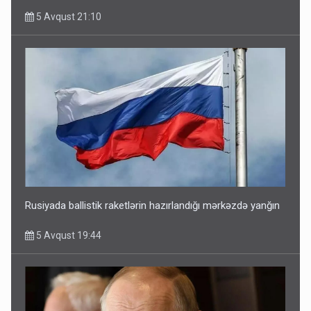
5 Avqust 21:10
Rusiyada ballistik raketlərin hazırlandığı mərkəzdə yanğın
5 Avqust 19:44