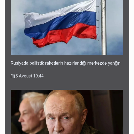
Rusiyada ballistik raketlərin hazırlandığı mərkəzdə yanğın
5 Avqust 19:44