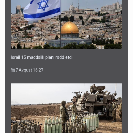
İsrail 15 maddəlik planı rədd etdi
7 Avqust 16:27