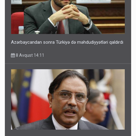
Azərbaycandan sonra Türkiyə də məhdudiyyətləri qaldırdı
8 Avqust 14:11