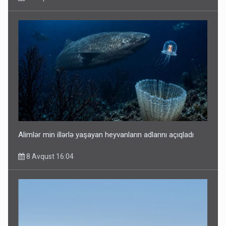
Alimlər min illərlə yaşayan heyvanların adlarını açıqladı
8 Avqust 16:04