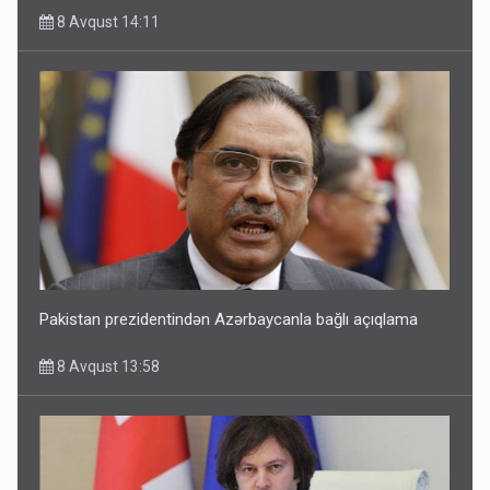
8 Avqust 14:11
Pakistan prezidentindən Azərbaycanla bağlı açıqlama
8 Avqust 13:58