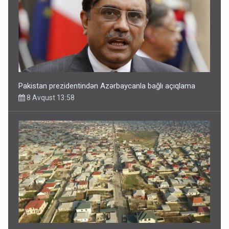
Pakistan prezidentindən Azərbaycanla bağlı açıqlama
8 Avqust 13:58