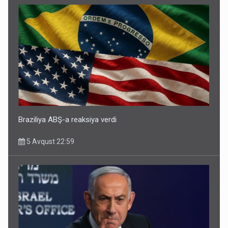
Braziliya ABŞ-a reaksiya verdi
5 Avqust 22:59