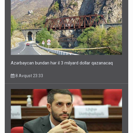
Azərbaycan bundan hər il 3 milyard dollar qazanacaq
8 Avqust 23:33