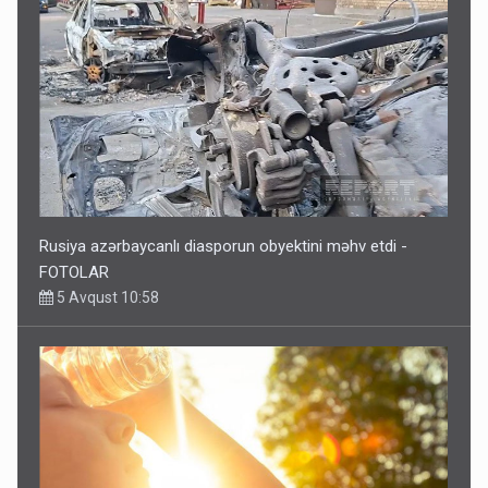
Rusiya azərbaycanlı diasporun obyektini məhv etdi -
FOTOLAR
5 Avqust 10:58