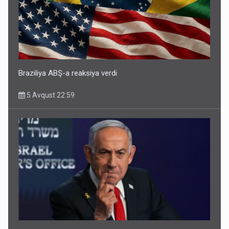
Braziliya ABŞ-a reaksiya verdi
5 Avqust 22:59