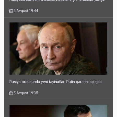
5 Avqust 19:44
Rusiya ordusunda yeni təyinatlar: Putin qərarını açıqladı
5 Avqust 19:35