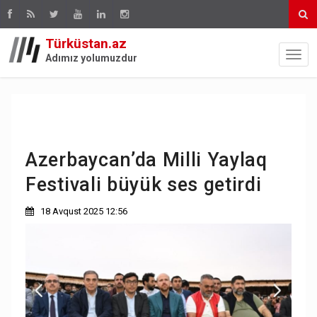
Türküstan.az
Adımız yolumuzdur
Azerbaycan’da Milli Yaylaq
Festivali büyük ses getirdi
18 Avqust 2025 12:56