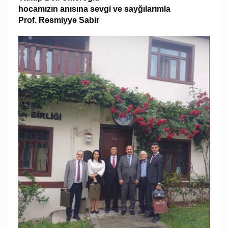
hocamızın anısına sevgi ve sayğılarımla
Prof. Rəsmiyyə Sabir