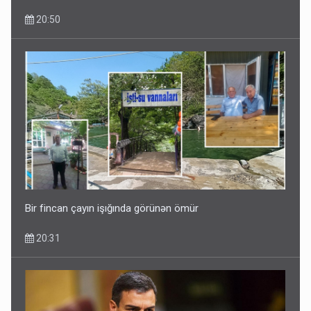
20:50
Bir fincan çayın işığında görünən ömür
20:31