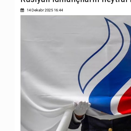
14 Dekabr 2025 16:44