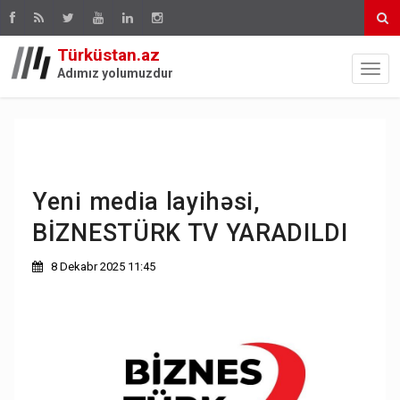
Türküstan.az
Adımız yolumuzdur
Yeni media layihəsi,
BİZNESTÜRK TV YARADILDI
8 Dekabr 2025 11:45