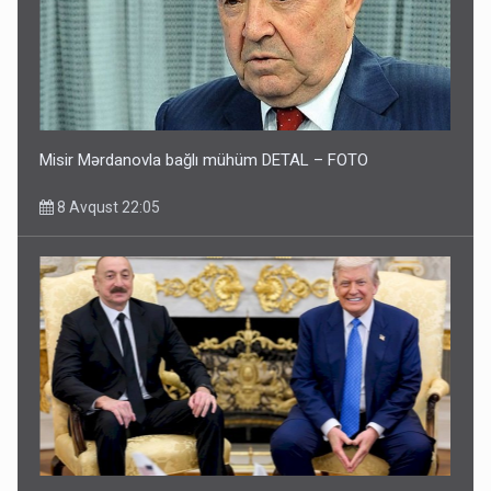
Misir Mərdanovla bağlı mühüm DETAL – FOTO
8 Avqust 22:05