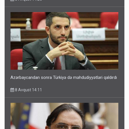
Azərbaycandan sonra Türkiyə də məhdudiyyətləri qaldırdı
8 Avqust 14:11