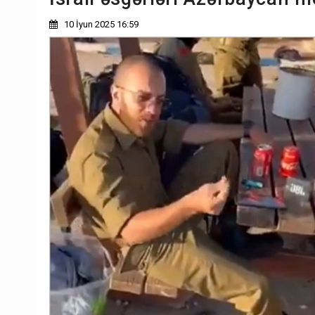
10 İyun 2025 16:59