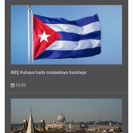
ABŞ Kubaya hərbi müdaxiləyə hazırlaşır
10:50