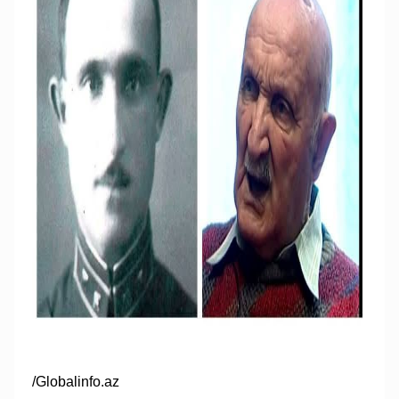
/Globalinfo.az