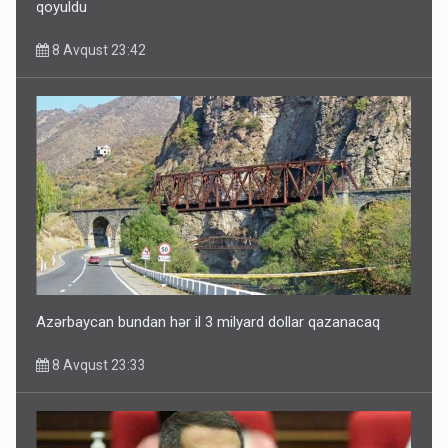
qoyuldu
8 Avqust 23:42
Azərbaycan bundan hər il 3 milyard dollar qazanacaq
8 Avqust 23:33