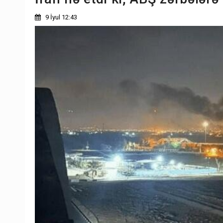
9 İyul 12:43