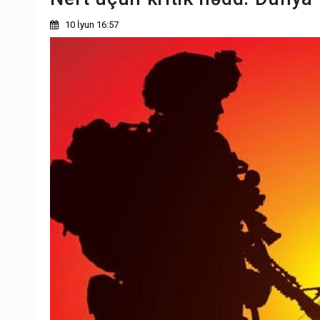
10 İyun 16:57