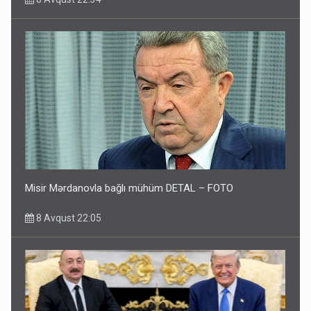
Misir Mərdanovla bağlı mühüm DETAL – FOTO
8 Avqust 22:05