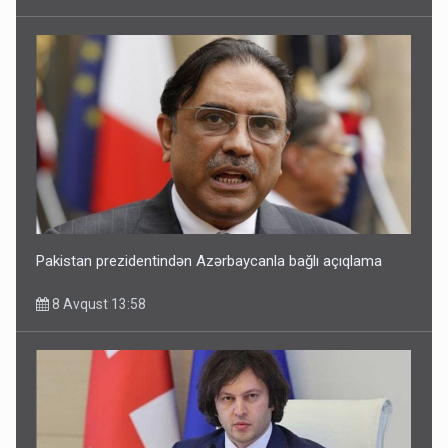
Pakistan prezidentindən Azərbaycanla bağlı açıqlama
8 Avqust 13:58