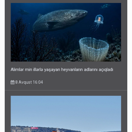
Alimlər min illərlə yaşayan heyvanların adlarını açıqladı
8 Avqust 16:04