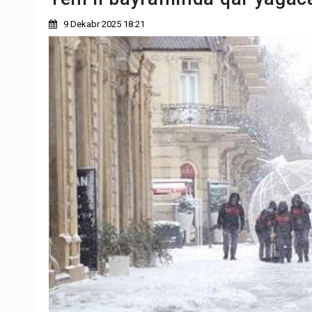
9 Dekabr 2025 18:21