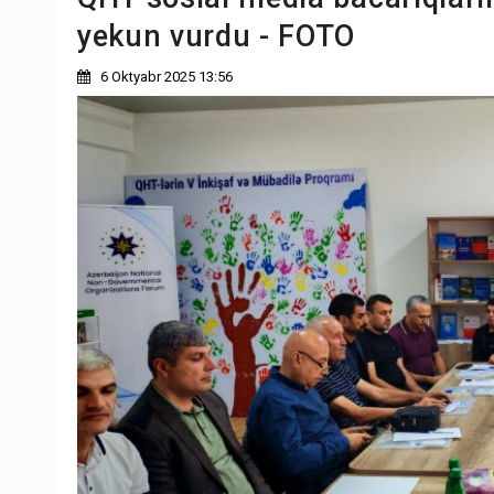
yekun vurdu - FOTO
6 Oktyabr 2025 13:56