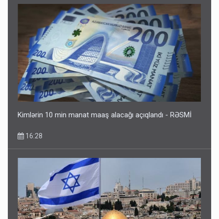
Kimlərin 10 min manat maaş alacağı açıqlandı - RƏSMİ
16:28