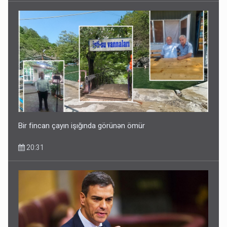
Bir fincan çayın işığında görünən ömür
20:31