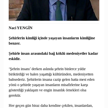
Naci YENGİN
Şehirlerin kimliği içinde yaşayan insanların kimliğine
benzer.
Şehirle insan arasındaki bağ köklü medeniyetler kadar
eskidir.
‘Şehrin insanı’ derken aslında şehrin binlerce yıldır
biriktirdiği ve halen yaşattığı kültüründen, medeniyetten
bahsederiz. Şehirlerin insana cazip gelen hatta mest eden
yönü o şehirde yaşayan insanların misafirlerine karşı
gösterdiği yaklaşım ve engin insanlık örnekleri olsa
gerektir.
Her geçen gün biraz daha kendine çekilen, insanlardan,