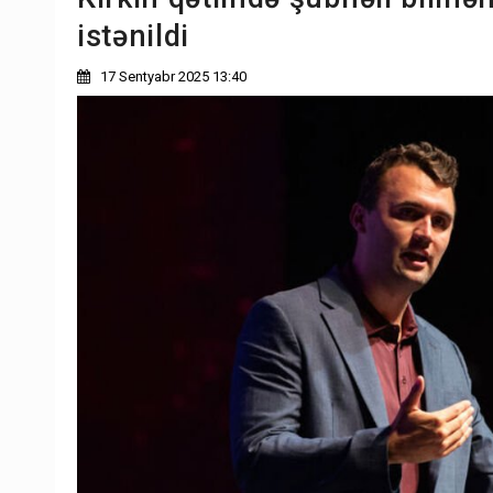
istənildi
17 Sentyabr 2025 13:40