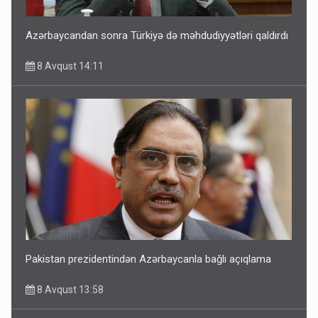
Azərbaycandan sonra Türkiyə də məhdudiyyətləri qaldırdı
8 Avqust 14:11
Pakistan prezidentindən Azərbaycanla bağlı açıqlama
8 Avqust 13:58