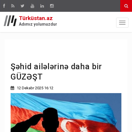
Türküstan.az
Adımız yolumuzdur
Şəhid ailələrinə daha bir
GÜZƏŞT
12 Dekabr 2025 16:12