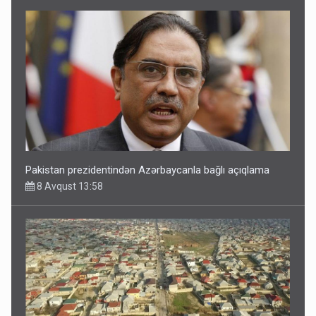
Pakistan prezidentindən Azərbaycanla bağlı açıqlama
8 Avqust 13:58